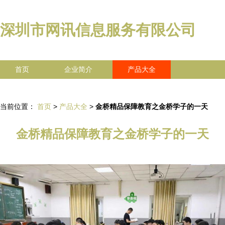
深圳市网讯信息服务有限公司
首页
企业简介
产品大全
联系我们
企业信息
访客留言
当前位置：
首页
>
产品大全
>
金桥精品保障教育之金桥学子的一天
金桥精品保障教育之金桥学子的一天