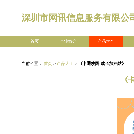
深圳市网讯信息服务有限公
首页
企业简介
产品大全
当前位置：
首页
>
产品大全
>
《卡通校园·成长加油站》—
《