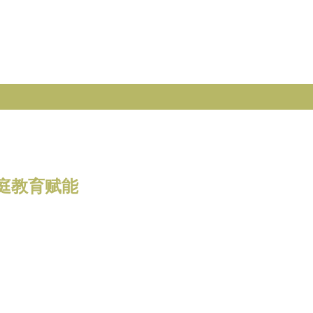
庭教育赋能