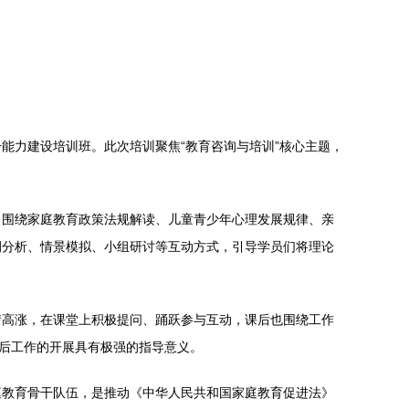
能力建设培训班。此次培训聚焦“教育咨询与培训”核心主题，
，围绕家庭教育政策法规解读、儿童青少年心理发展规律、亲
例分析、情景模拟、小组研讨等互动方式，引导学员们将理论
情高涨，在课堂上积极提问、踊跃参与互动，课后也围绕工作
日后工作的开展具有极强的指导意义。
庭教育骨干队伍，是推动《中华人民共和国家庭教育促进法》