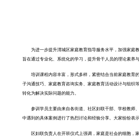
为进一步提升渭城区家庭教育指导服务水平，加强家庭教
旨在通过专业化、系统化的学习，提升骨干人员的理论素养
培训课程内容丰富，形式多样，紧密结合当前家庭教育
子沟通技巧、家庭教育咨询实务、家庭教育活动设计与组织
转化为解决实际问题的能力。
参训学员主要由来自各街道、社区妇联干部、学校教师
中遇到的具体案例进行了热烈讨论和经验分享。大家纷纷表示
区妇联负责人在开班仪式上强调，家庭是社会的细胞，