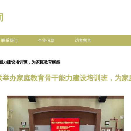
司
联系我们
企业信息
访客留言
能力建设培训班，为家庭教育赋能
联举办家庭教育骨干能力建设培训班，为家