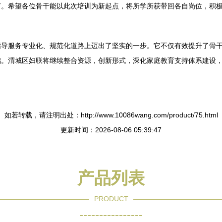
。希望各位骨干能以此次培训为新起点，将所学所获带回各自岗位，积极发
指导服务专业化、规范化道路上迈出了坚实的一步。它不仅有效提升了骨
础。渭城区妇联将继续整合资源，创新形式，深化家庭教育支持体系建设
如若转载，请注明出处：http://www.10086wang.com/product/75.html
更新时间：2026-08-06 05:39:47
产品列表
PRODUCT
----------------