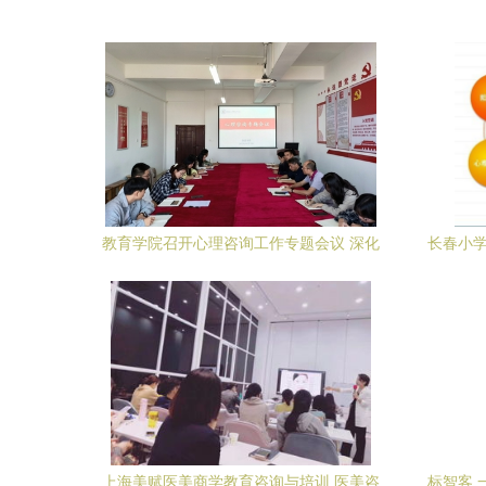
教育学院召开心理咨询工作专题会议 深化
长春小学
教育咨询与培训体系建设
上海美赋医美商学教育咨询与培训 医美咨
标智客 