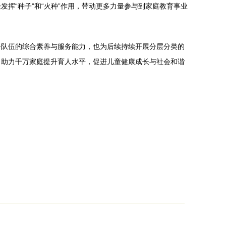
挥“种子”和“火种”作用，带动更多力量参与到家庭教育事业
干队伍的综合素养与服务能力，也为后续持续开展分层分类的
，助力千万家庭提升育人水平，促进儿童健康成长与社会和谐