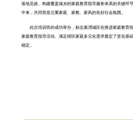
落地见效、构建覆盖城乡的家庭教育指导服务体系的关键环节
中来，共同营造注重家庭、家教、家风的良好社会氛围。
此次培训班的成功举办，标志着渭城区在推进家庭教育
家庭教育指导活动、满足辖区家庭多元化需求奠定了坚实基
稳定。